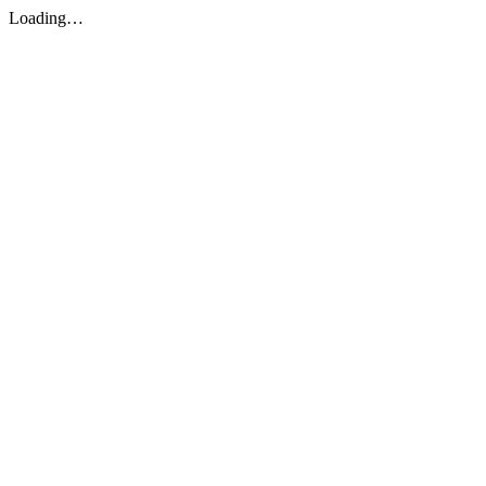
Loading…